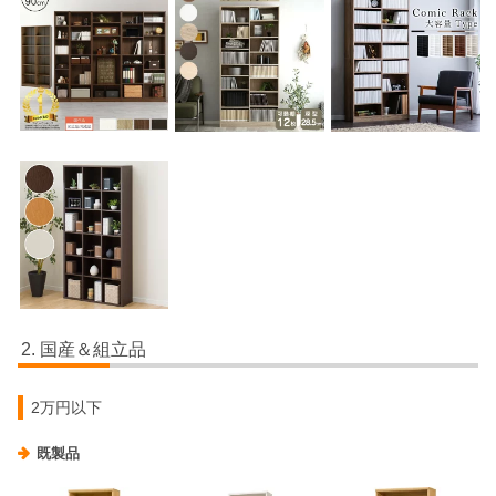
国産＆組立品
2万円以下
既製品