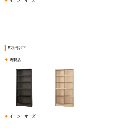
イージーオーダー
5万円以下
既製品
イージーオーダー