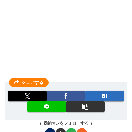
シェアする
収納マンをフォローする