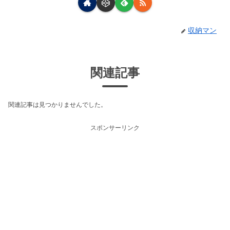
収納マン
関連記事
関連記事は見つかりませんでした。
スポンサーリンク