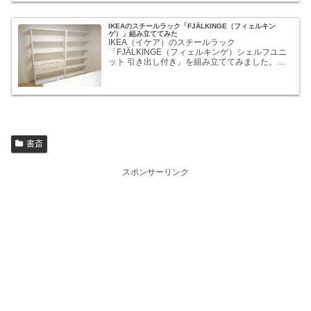
IKEAのスチールラック「FJÄLKINGE（フィェルキン
ゲ）」組み立ててみた
IKEA（イケア）のスチールラック
「FJÄLKINGE（フィェルキンゲ）シェルフユニ
ット 引き出し付き」を組み立ててみました。比
較的単純な構造なのでミスがなければ2時間ほど
で組み立てられますが、それなりに体力が必要で
すし、地味に大変です。そ...
書斎
スポンサーリンク