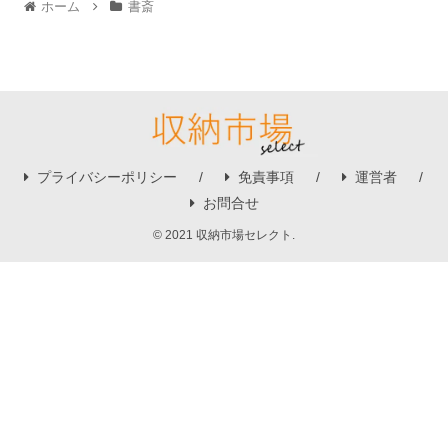
ホーム
書斎
プライバシーポリシー
免責事項
運営者
お問合せ
© 2021 収納市場セレクト.