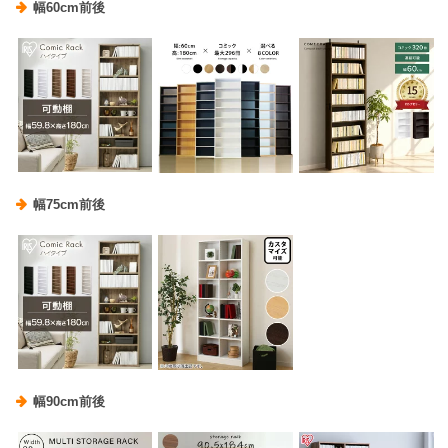
幅60cm前後
幅75cm前後
幅90cm前後