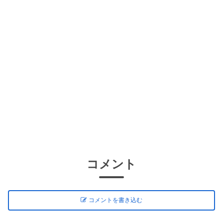
コメント
コメントを書き込む