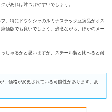
ックがあれば片づけやすいでしょう。
ルフ。特にドウシシャのルミナスラック互換品がオス
ク廉価版でも良いでしょう。残念ながら、ほかのメー
らっしゃるかと思いますが、スチール製と比べると耐
すが、価格が変更されている可能性があります。あ