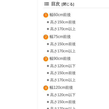
目次
幅60cm前後
高さ150cm前後
高さ170cm以上
幅75cm前後
高さ150cm前後
高さ170cm以上
幅90cm前後
高さ120cm以下
高さ150cm前後
高さ170cm以上
幅120cm前後
高さ120cm以下
高さ150cm前後
高さ170cm以上