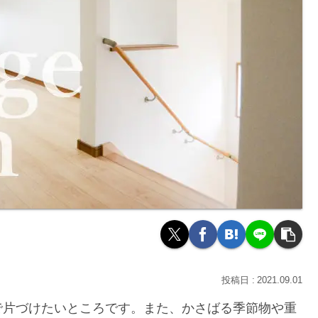
2021.09.01
で片づけたいところです。また、かさばる季節物や重