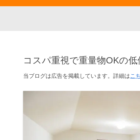
コスパ重視で重量物OKの
当ブログは広告を掲載しています。詳細は
こ