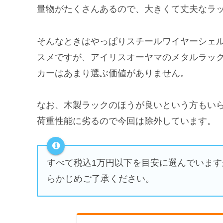
量物がたくさんあるので、大きくて丈夫なラ
そんなときはやっぱりスチールワイヤーシェ
スメですが、アイリスオーヤマのメタルラッ
カーはあまり選ぶ価値がありません。
なお、木製ラックのほうが良いという方もい
荷重性能に劣るので今回は除外しています。
すべて税込1万円以下を目安に選んでいま
らかじめご了承ください。