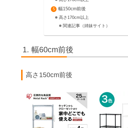
幅150cm前後
高さ170cm以上
関連記事（姉妹サイト）
幅60cm前後
高さ150cm前後