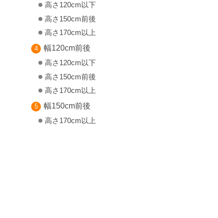
高さ120cm以下
高さ150cm前後
高さ170cm以上
幅120cm前後
高さ120cm以下
高さ150cm前後
高さ170cm以上
幅150cm前後
高さ170cm以上