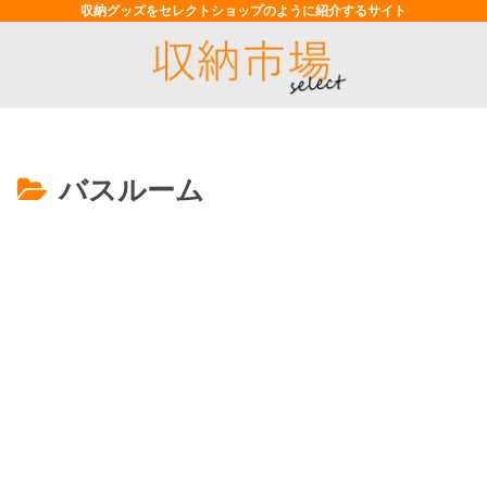
収納グッズをセレクトショップのように紹介するサイト
バスルーム